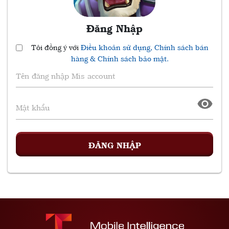
Đăng Nhập
Tôi đồng ý với
Điều khoản sử dụng, Chính sách bán
hàng & Chính sách bảo mật.
ĐĂNG NHẬP